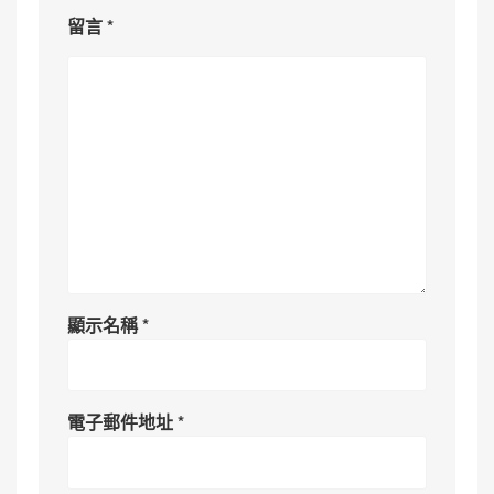
留言
*
顯示名稱
*
電子郵件地址
*