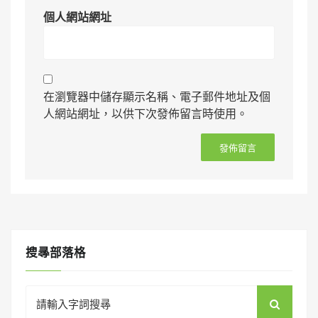
個人網站網址
在瀏覽器中儲存顯示名稱、電子郵件地址及個
人網站網址，以供下次發佈留言時使用。
搜㝷部落格
Search
for: