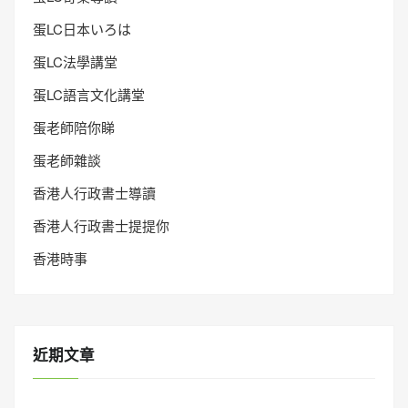
蛋LC日本いろは
蛋LC法學講堂
蛋LC語言文化講堂
蛋老師陪你睇
蛋老師雜談
香港人行政書士導讀
香港人行政書士提提你
香港時事
近期文章