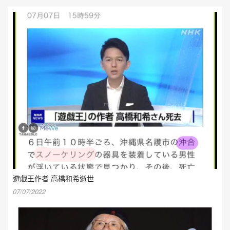
遊戯王作者 高橋和希逝世
07/07/2022