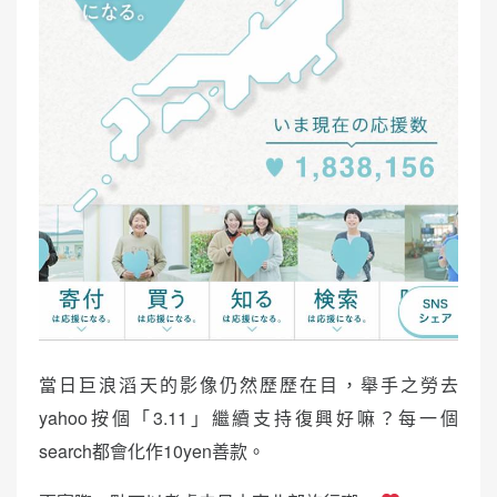
當日巨浪滔天的影像仍然歷歷在目，舉手之勞去
yahoo按個「3.11」繼續支持復興好嘛？每一個
search都會化作10yen善款。