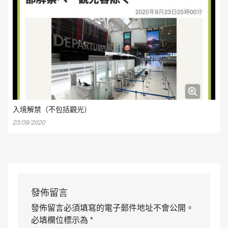
入境解禁（不包括觀光）
23/09/2020
發佈留言
發佈留言必須填寫的電子郵件地址不會公開。
必填欄位標示為
*