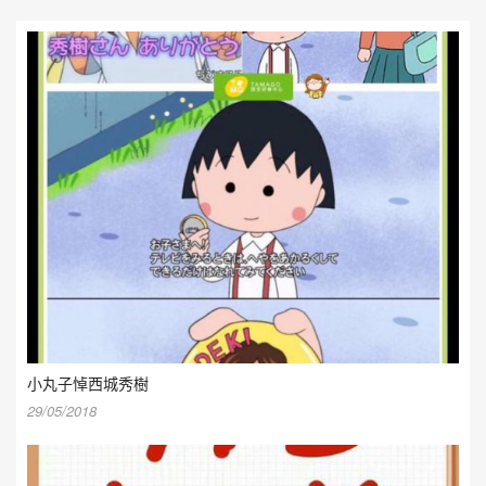
小丸子悼西城秀樹
29/05/2018