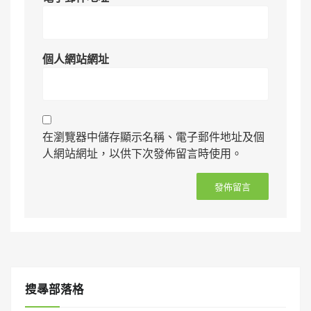
個人網站網址
在瀏覽器中儲存顯示名稱、電子郵件地址及個
人網站網址，以供下次發佈留言時使用。
搜㝷部落格