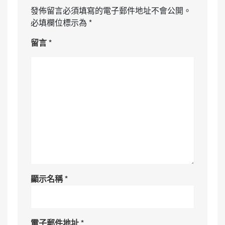
發佈留言必須填寫的電子郵件地址不會公開。
必填欄位標示為
*
留言
*
顯示名稱
*
電子郵件地址
*