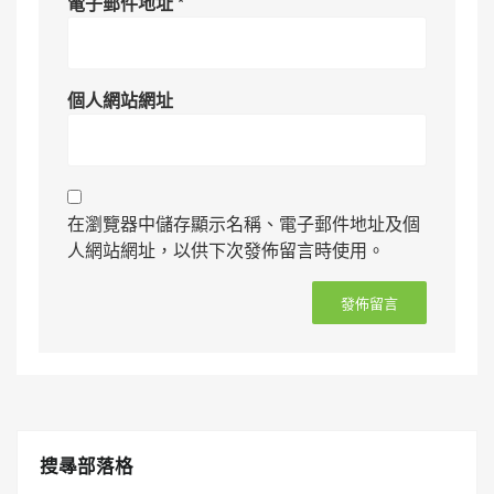
電子郵件地址
*
個人網站網址
在瀏覽器中儲存顯示名稱、電子郵件地址及個
人網站網址，以供下次發佈留言時使用。
搜㝷部落格