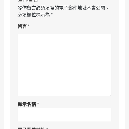
發佈留言必須填寫的電子郵件地址不會公開。
必填欄位標示為
*
留言
*
顯示名稱
*