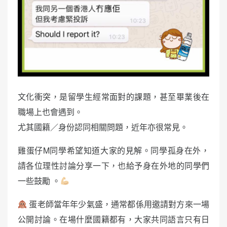
文化衝突，是留學生經常面對的課題，甚至畢業後在
職場上也會遇到。
尤其國籍／身份認同相關問題，近年亦很常見。
雞蛋仔M同學希望知道大家的見解。同學孤身在外，
請各位理性討論分享一下，也給予身在外地的同學們
一些鼓勵 。
蛋老師當年年少氣盛，通常都係用邀請對方來一場
公開討論。在場什麼國籍都有，大家共同語言只有日