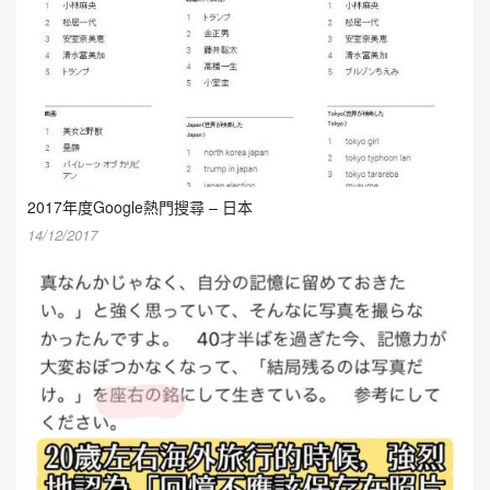
2017年度Google熱門搜尋 – 日本
14/12/2017