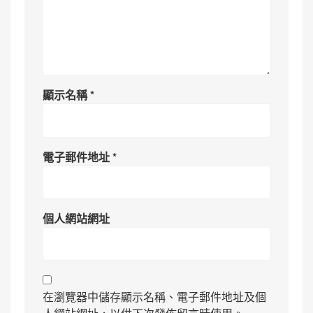
顯示名稱
*
電子郵件地址
*
個人網站網址
在瀏覽器中儲存顯示名稱、電子郵件地址及個