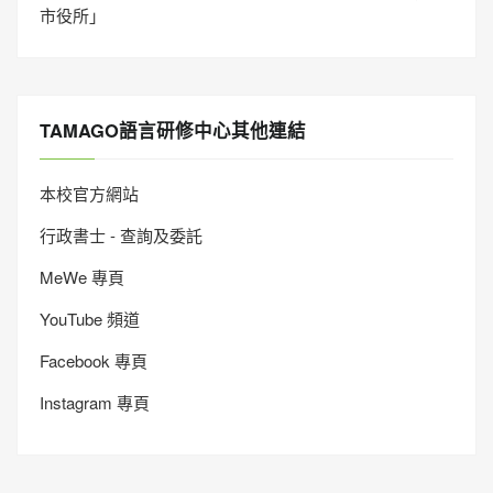
市役所」
TAMAGO語言研修中心其他連結
本校官方網站
行政書士 - 查詢及委託
MeWe 專頁
YouTube 頻道
Facebook 專頁
Instagram 專頁