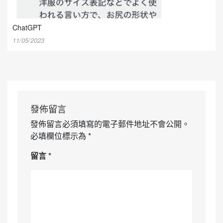
ChatGPT
11/05/2023
發佈留言
發佈留言必須填寫的電子郵件地址不會公開。
必填欄位標示為
*
留言
*