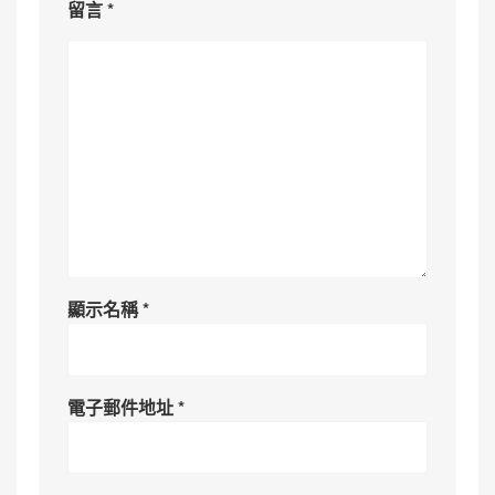
留言
*
顯示名稱
*
電子郵件地址
*