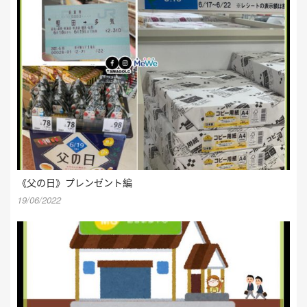
《父の日》プレンゼント編
19/06/2022