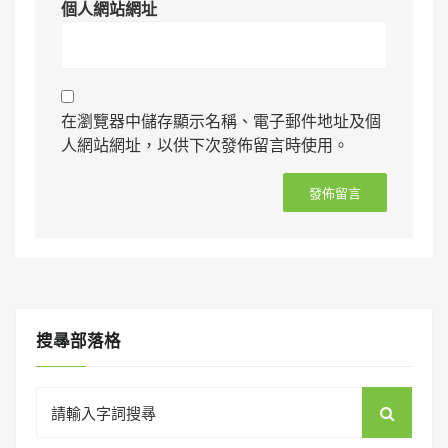
個人網站網址
在瀏覽器中儲存顯示名稱、電子郵件地址及個
人網站網址，以供下次發佈留言時使用。
搜㝷部落格
Search
for: