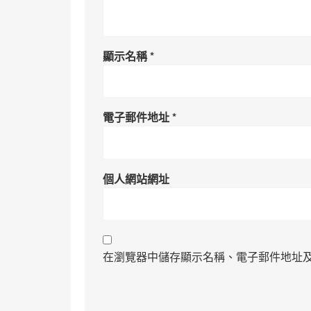
顯示名稱
*
電子郵件地址
*
個人網站網址
在瀏覽器中儲存顯示名稱、電子郵件地址