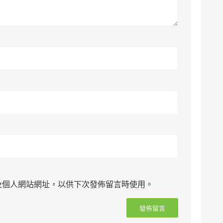
及個人網站網址，以供下次發佈留言時使用。