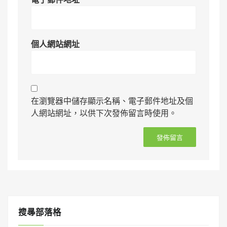
個人網站網址
在瀏覽器中儲存顯示名稱、電子郵件地址及個
人網站網址，以供下次發佈留言時使用。
搜㝷部落格