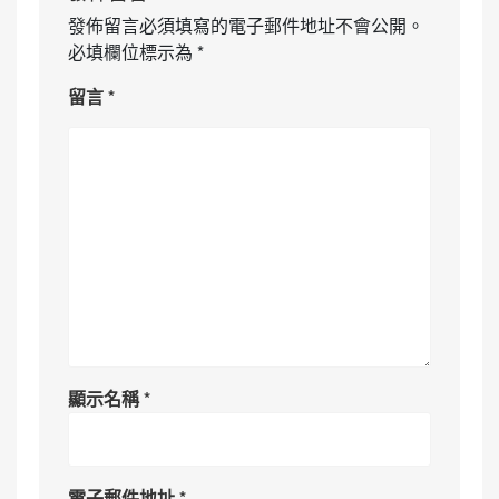
發佈留言必須填寫的電子郵件地址不會公開。
必填欄位標示為
*
留言
*
顯示名稱
*
電子郵件地址
*