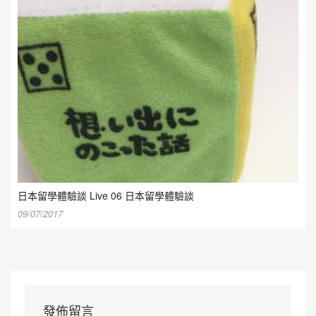
日本留學體驗談 Live 06 日本留學體驗談
09/07/2017
發佈留言