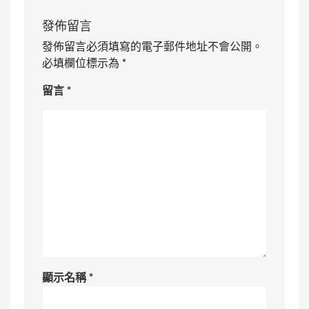
發佈留言
發佈留言必須填寫的電子郵件地址不會公開。
必填欄位標示為
*
留言
*
顯示名稱
*