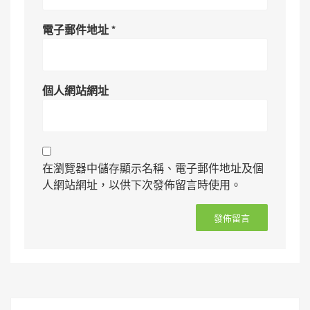
電子郵件地址
*
個人網站網址
在瀏覽器中儲存顯示名稱、電子郵件地址及個
人網站網址，以供下次發佈留言時使用。