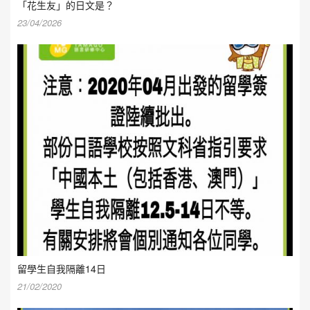
「花生友」的日文是？
23/04/2026
留學生自我隔離14日
21/02/2020