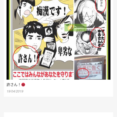
許さん！
19/04/2019