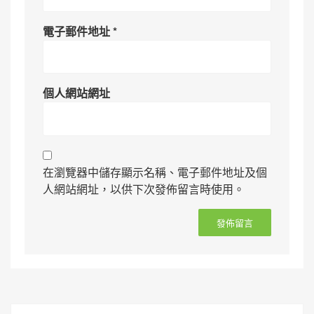
電子郵件地址
*
個人網站網址
在瀏覽器中儲存顯示名稱、電子郵件地址及個
人網站網址，以供下次發佈留言時使用。