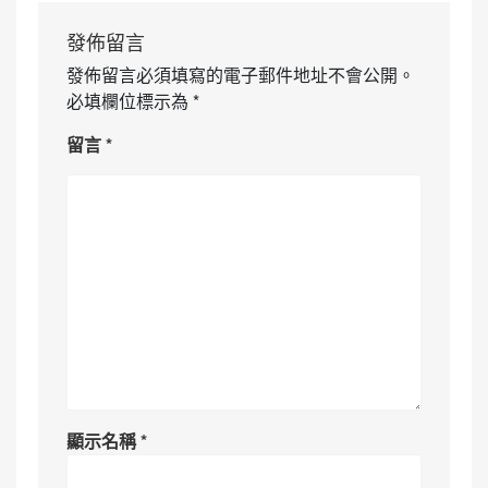
發佈留言
發佈留言必須填寫的電子郵件地址不會公開。
必填欄位標示為
*
留言
*
顯示名稱
*