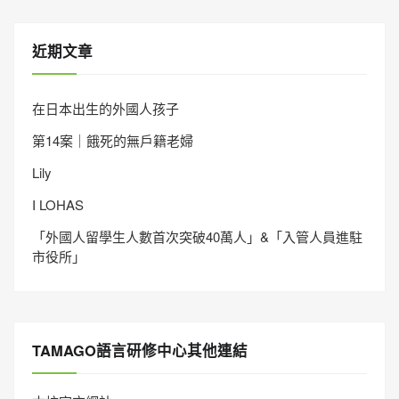
近期文章
在日本出生的外國人孩子
第14案｜餓死的無戶籍老婦
Lily
I LOHAS
「外國人留學生人數首次突破40萬人」&「入管人員進駐
市役所」
TAMAGO語言研修中心其他連結