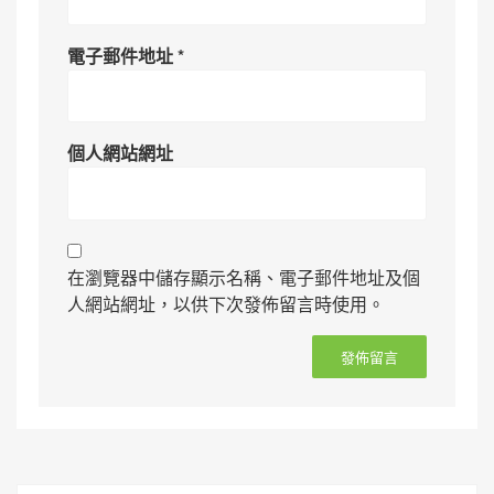
電子郵件地址
*
個人網站網址
在瀏覽器中儲存顯示名稱、電子郵件地址及個
人網站網址，以供下次發佈留言時使用。