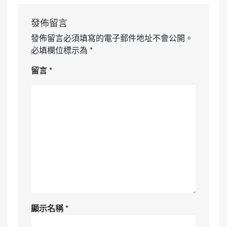
發佈留言
發佈留言必須填寫的電子郵件地址不會公開。
必填欄位標示為
*
留言
*
顯示名稱
*