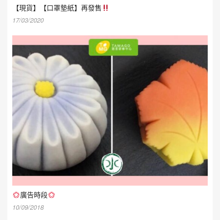
【現貨】【口罩墊紙】再發售
17/03/2020
廣告時段
10/09/2018