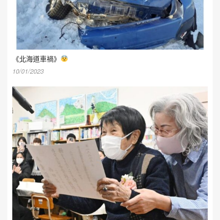
《北海道車禍》
10/01/2023