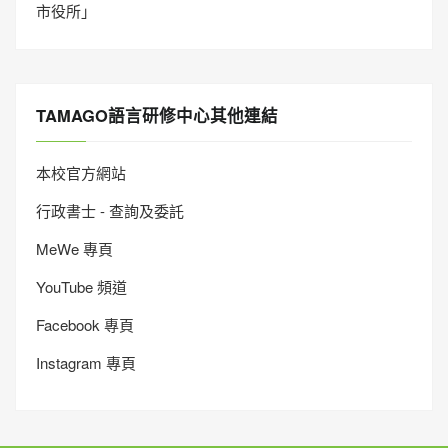
市役所」
TAMAGO語言研修中心其他連結
本校官方網站
行政書士 - 查詢及委託
MeWe 專頁
YouTube 頻道
Facebook 專頁
Instagram 專頁