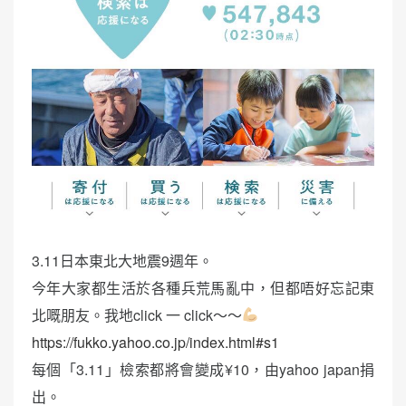
3.11日本東北大地震9週年。
今年大家都生活於各種兵荒馬亂中，但都唔好忘記東
北嘅朋友。我地click 一 click～～
https://fukko.yahoo.co.jp/index.html#s1
每個「3.11」檢索都將會變成¥10，由yahoo japan捐
出。