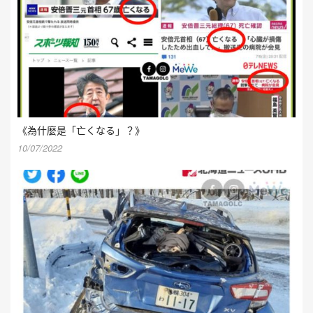
《為什麼是「亡くなる」？》
10/07/2022