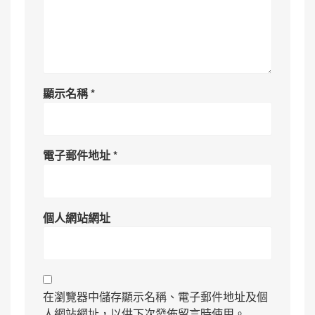
顯示名稱
*
電子郵件地址
*
個人網站網址
在瀏覽器中儲存顯示名稱、電子郵件地址及個
人網站網址，以供下次發佈留言時使用。