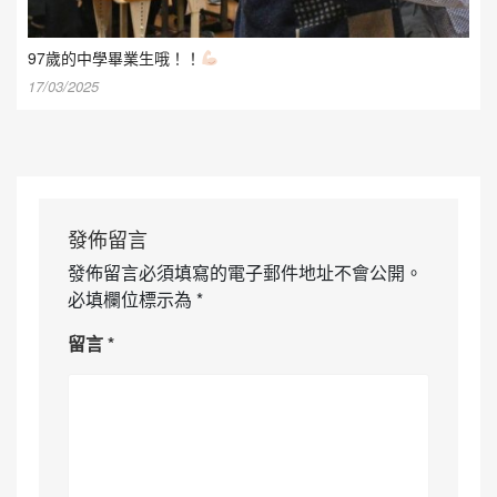
97歲的中學畢業生哦！！
17/03/2025
發佈留言
發佈留言必須填寫的電子郵件地址不會公開。
必填欄位標示為
*
留言
*