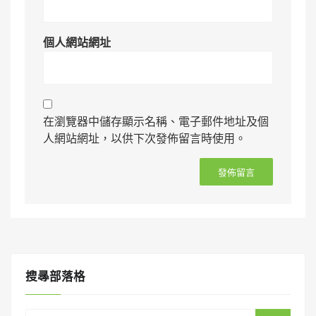
個人網站網址
在瀏覽器中儲存顯示名稱、電子郵件地址及個
人網站網址，以供下次發佈留言時使用。
搜㝷部落格