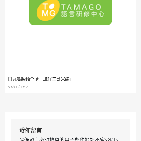
日丸龜製麵全購「譚仔三哥米線」
01/12/2017
發佈留言
發佈留言必須填寫的電子郵件地址不會公開。