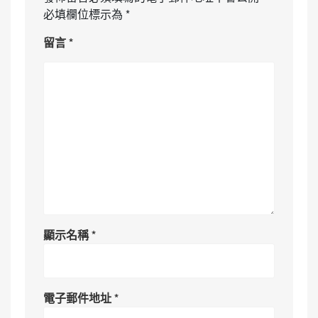
必填欄位標示為
*
留言
*
顯示名稱
*
電子郵件地址
*