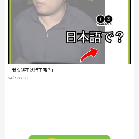
「我交錢不就行了嗎？」
04/05/2026