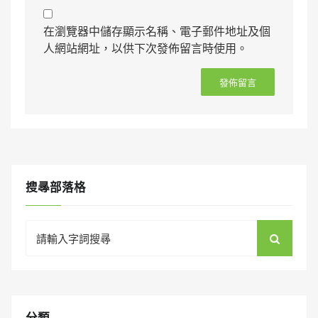
在瀏覽器中儲存顯示名稱、電子郵件地址及個
人網站網址，以供下次發佈留言時使用。
搜㝷部落格
Search
for:
分類