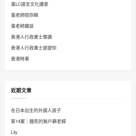
蛋LC語言文化講堂
蛋老師陪你睇
蛋老師雜談
香港人行政書士導讀
香港人行政書士提提你
香港時事
近期文章
在日本出生的外國人孩子
第14案｜餓死的無戶籍老婦
Lily