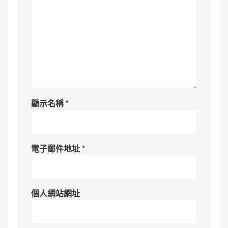
顯示名稱
*
電子郵件地址
*
個人網站網址