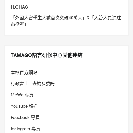
I LOHAS
「外國人留學生人數首次突破40萬人」&「入管人員進駐
市役所」
TAMAGO語言研修中心其他連結
本校官方網站
行政書士 - 查詢及委託
MeWe 專頁
YouTube 頻道
Facebook 專頁
Instagram 專頁