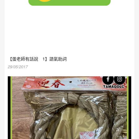
【蛋老師有話說 1】語氣助詞
29/05/2017