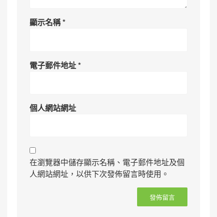
顯示名稱
*
電子郵件地址
*
個人網站網址
在瀏覽器中儲存顯示名稱、電子郵件地址及個
人網站網址，以供下次發佈留言時使用。