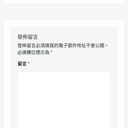
發佈留言
發佈留言必須填寫的電子郵件地址不會公開。
必填欄位標示為
*
留言
*