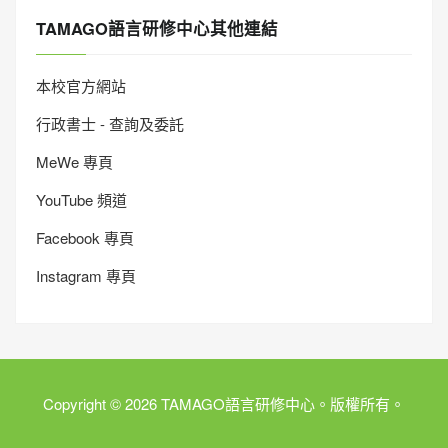
TAMAGO語言研修中心其他連結
本校官方網站
行政書士 - 查詢及委託
MeWe 專頁
YouTube 頻道
Facebook 專頁
Instagram 專頁
Copyright © 2026 TAMAGO語言研修中心。版權所有。