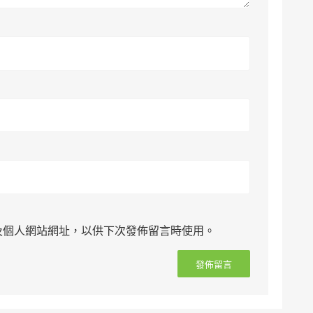
及個人網站網址，以供下次發佈留言時使用。