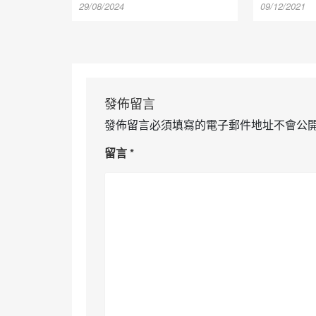
29/08/2024
09/12/2021
發佈留言
發佈留言必須填寫的電子郵件地址不會公
留言
*