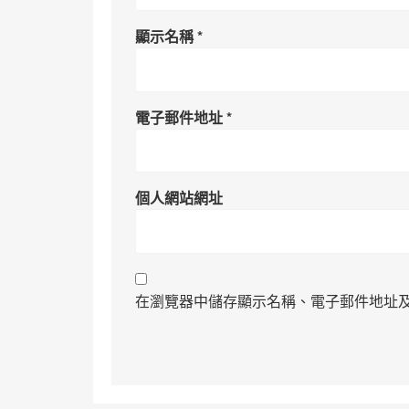
顯示名稱
*
電子郵件地址
*
個人網站網址
在瀏覽器中儲存顯示名稱、電子郵件地址