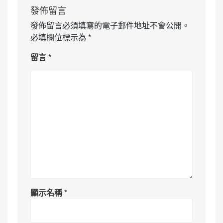
發佈留言
發佈留言必須填寫的電子郵件地址不會公開。
必填欄位標示為
*
留言
*
顯示名稱
*