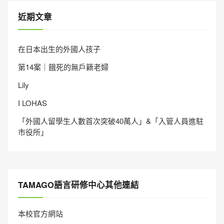
近期文章
在日本出生的外國人孩子
第14案｜餓死的無戶籍老婦
Lily
I LOHAS
「外國人留學生人數首次突破40萬人」&「入管人員進駐
市役所」
TAMAGO語言研修中心其他連結
本校官方網站