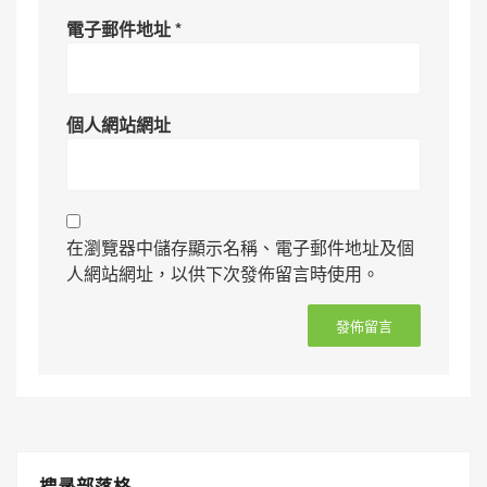
電子郵件地址
*
個人網站網址
在瀏覽器中儲存顯示名稱、電子郵件地址及個
人網站網址，以供下次發佈留言時使用。
搜㝷部落格