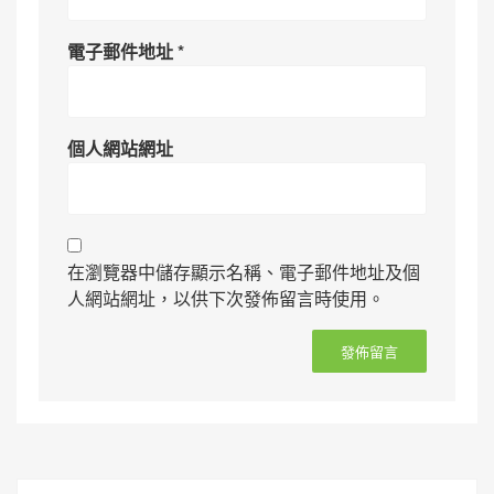
電子郵件地址
*
個人網站網址
在瀏覽器中儲存顯示名稱、電子郵件地址及個
人網站網址，以供下次發佈留言時使用。