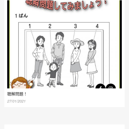
聴解問題！
27/01/2021