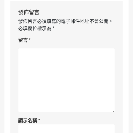
發佈留言
發佈留言必須填寫的電子郵件地址不會公開。
必填欄位標示為
*
留言
*
顯示名稱
*