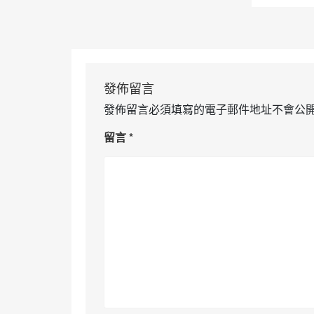
發佈留言
發佈留言必須填寫的電子郵件地址不會公
留言
*