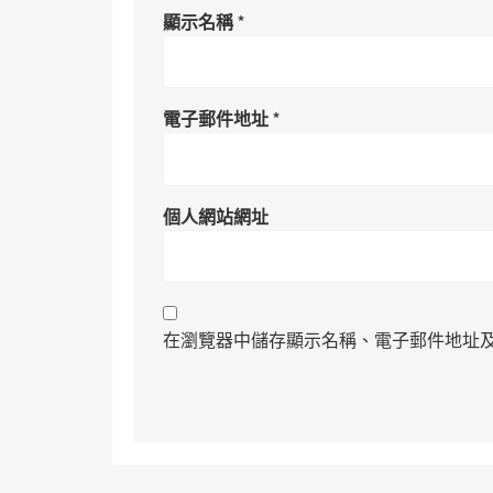
顯示名稱
*
電子郵件地址
*
個人網站網址
在瀏覽器中儲存顯示名稱、電子郵件地址