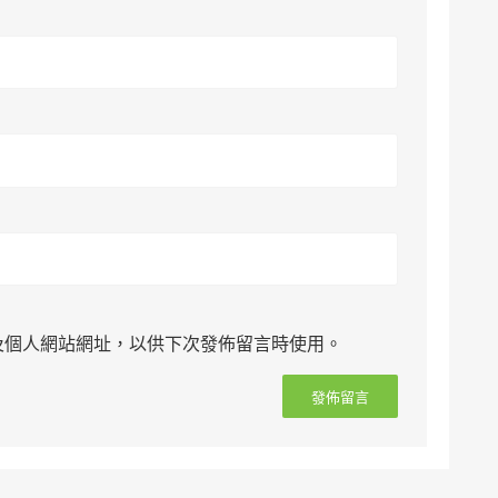
及個人網站網址，以供下次發佈留言時使用。