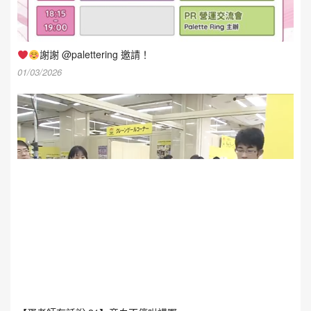
謝謝 @palettering 邀請！
01/03/2026