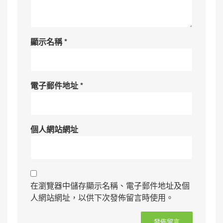
顯示名稱
*
電子郵件地址
*
個人網站網址
在瀏覽器中儲存顯示名稱、電子郵件地址及個
人網站網址，以供下次發佈留言時使用。