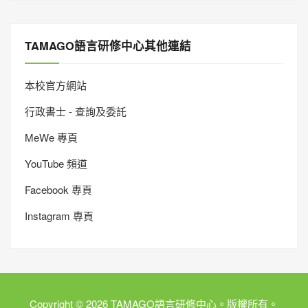
TAMAGO語言研修中心其他連結
本校官方網站
行政書士 - 查詢及委託
MeWe 專頁
YouTube 頻道
Facebook 專頁
Instagram 專頁
Copyright © 2026 TAMAGO語言研修中心。版權所有。