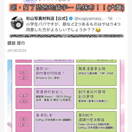
臓器 雑巾
28/08/2024