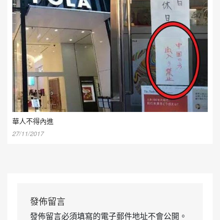
華人不得內進
27/11/2017
發佈留言
發佈留言必須填寫的電子郵件地址不會公開。