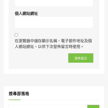
個人網站網址
在瀏覽器中儲存顯示名稱、電子郵件地址及個
人網站網址，以供下次發佈留言時使用。
搜㝷部落格
Search