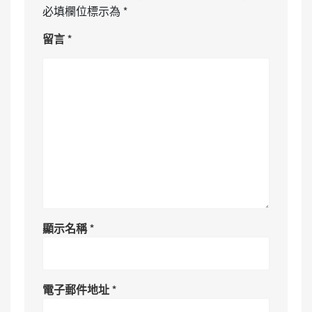
必填欄位標示為
*
留言
*
顯示名稱
*
電子郵件地址
*