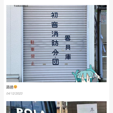
路過
04/12/2023