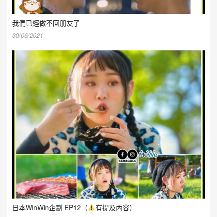
我們已經做不回朋友了
30/06/2021
日本WinWin企劃 EP12（
有提及內容）