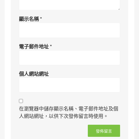
顯示名稱
*
電子郵件地址
*
個人網站網址
在瀏覽器中儲存顯示名稱、電子郵件地址及個
人網站網址，以供下次發佈留言時使用。