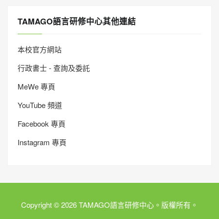
TAMAGO語言研修中心其他連結
本校官方網站
行政書士 - 查詢及委託
MeWe 專頁
YouTube 頻道
Facebook 專頁
Instagram 專頁
Copyright © 2026 TAMAGO語言研修中心。版權所有。