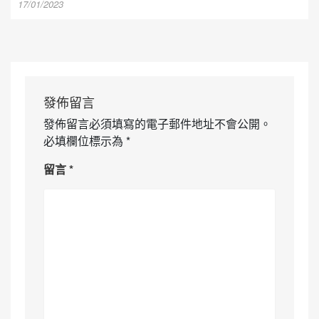
17/01/2023
發佈留言
發佈留言必須填寫的電子郵件地址不會公開。
必填欄位標示為
*
留言
*