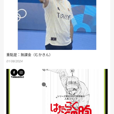
重點是：無課金（むかきん）
01/08/2024