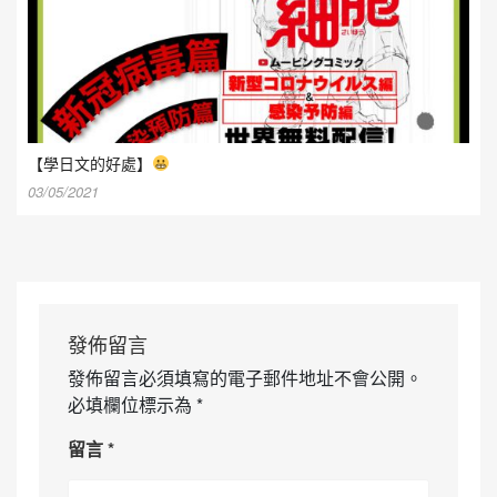
【學日文的好處】
03/05/2021
發佈留言
發佈留言必須填寫的電子郵件地址不會公開。
必填欄位標示為
*
留言
*