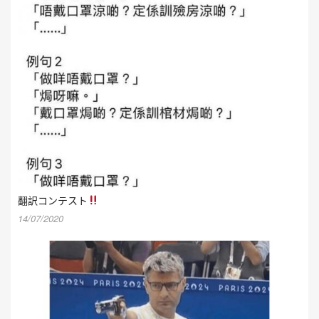
翻訳コンテスト
14/07/2020