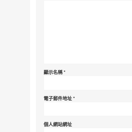
顯示名稱
*
電子郵件地址
*
個人網站網址