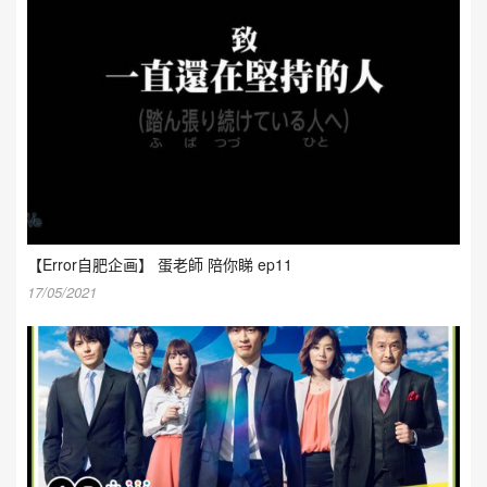
【Error自肥企画】 蛋老師 陪你睇 ep11
17/05/2021