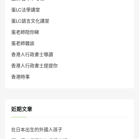
蛋LC法學講堂
蛋LC語言文化講堂
蛋老師陪你睇
蛋老師雜談
香港人行政書士導讀
香港人行政書士提提你
香港時事
近期文章
在日本出生的外國人孩子