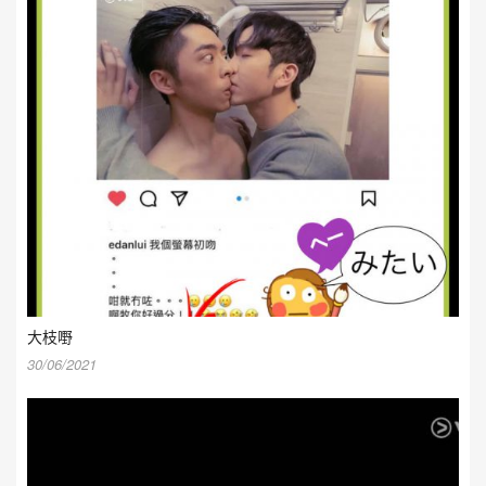
大枝嘢
30/06/2021