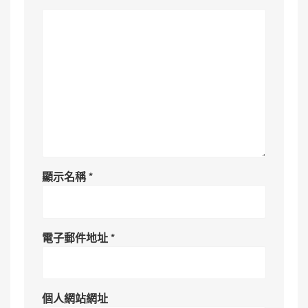
顯示名稱
*
電子郵件地址
*
個人網站網址