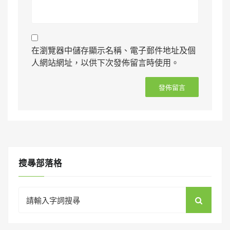
在瀏覽器中儲存顯示名稱、電子郵件地址及個
人網站網址，以供下次發佈留言時使用。
搜㝷部落格
Search
for: