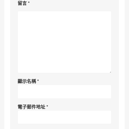
留言
*
顯示名稱
*
電子郵件地址
*