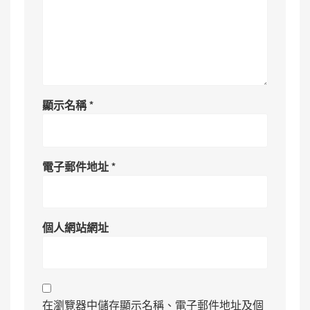
顯示名稱
*
電子郵件地址
*
個人網站網址
在瀏覽器中儲存顯示名稱、電子郵件地址及個