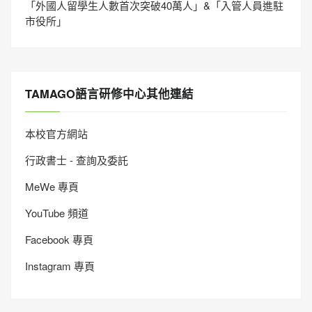
「外國人留學生人數首次突破40萬人」&「入管人員進駐
市役所」
TAMAGO語言研修中心其他連結
本校官方網站
行政書士 - 查詢及委託
MeWe 專頁
YouTube 頻道
Facebook 專頁
Instagram 專頁