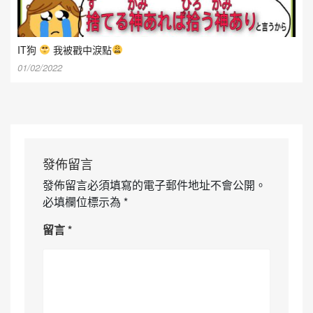
IT狗
我被戳中淚點
01/02/2022
發佈留言
發佈留言必須填寫的電子郵件地址不會公開。
必填欄位標示為
*
留言
*