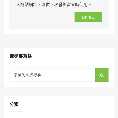
人網站網址，以供下次發佈留言時使用。
搜㝷部落格
Search
for:
分類