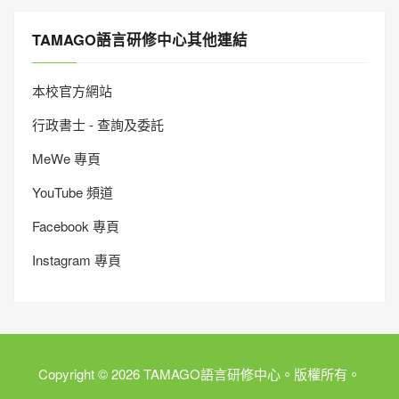
TAMAGO語言研修中心其他連結
本校官方網站
行政書士 - 查詢及委託
MeWe 專頁
YouTube 頻道
Facebook 專頁
Instagram 專頁
Copyright © 2026 TAMAGO語言研修中心。版權所有。