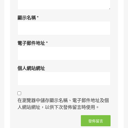
顯示名稱
*
電子郵件地址
*
個人網站網址
在瀏覽器中儲存顯示名稱、電子郵件地址及個
人網站網址，以供下次發佈留言時使用。