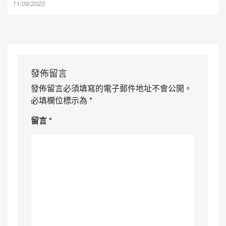
11/09/2023
發佈留言
發佈留言必須填寫的電子郵件地址不會公開。
必填欄位標示為
*
留言
*