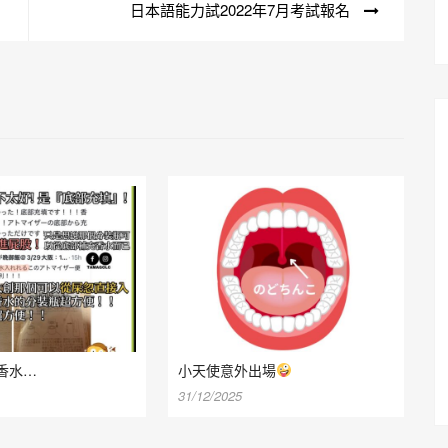
日本語能力試2022年7月考試報名
香水…
小天使意外出場
31/12/2025