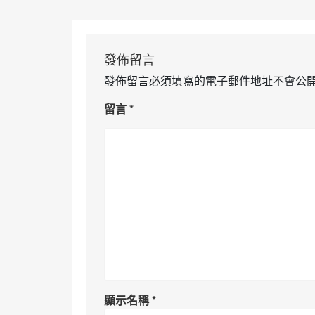
發佈留言
發佈留言必須填寫的電子郵件地址不會公
留言
*
顯示名稱
*