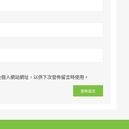
及個人網站網址，以供下次發佈留言時使用。