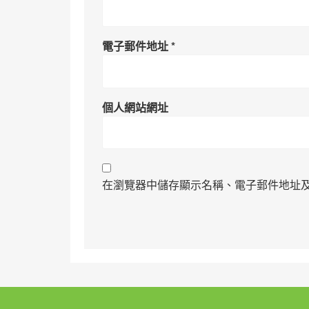
電子郵件地址
*
個人網站網址
在瀏覽器中儲存顯示名稱、電子郵件地址