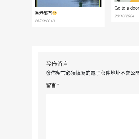
Go to a d
香港都有
20/10/2024
26/09/2018
發佈留言
發佈留言必須填寫的電子郵件地址不會公
留言
*