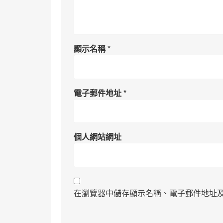
顯示名稱
*
電子郵件地址
*
個人網站網址
在瀏覽器中儲存顯示名稱、電子郵件地址