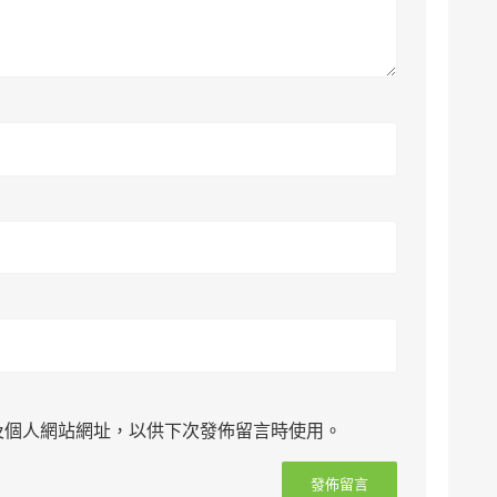
及個人網站網址，以供下次發佈留言時使用。