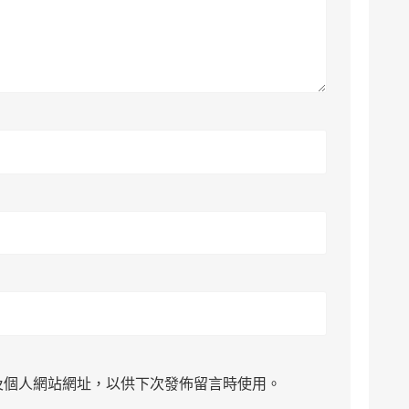
及個人網站網址，以供下次發佈留言時使用。