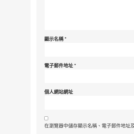
顯示名稱
*
電子郵件地址
*
個人網站網址
在瀏覽器中儲存顯示名稱、電子郵件地址