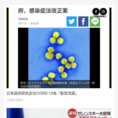
日本政府研究定位COVID-19為「新型流感」
13/01/2021