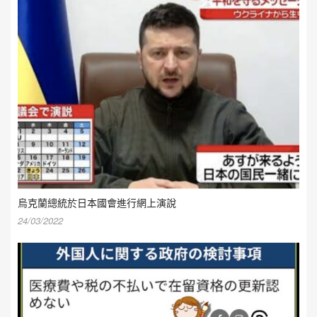
烏克蘭總統於日本國會進行網上演說
24/03/2022