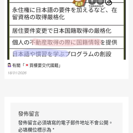
有關「
買樓要交代國籍」
18/01/2026
發佈留言
發佈留言必須填寫的電子郵件地址不會公開。
必填欄位標示為
*