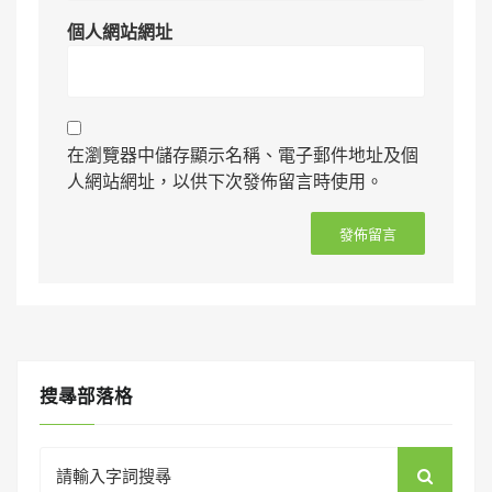
個人網站網址
在瀏覽器中儲存顯示名稱、電子郵件地址及個
人網站網址，以供下次發佈留言時使用。
搜㝷部落格
Search
for: