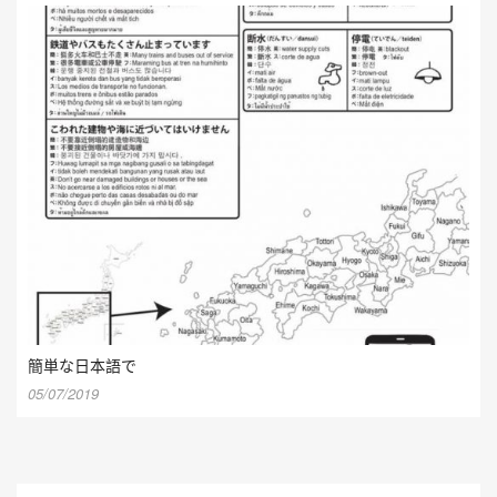
簡単な日本語で
05/07/2019