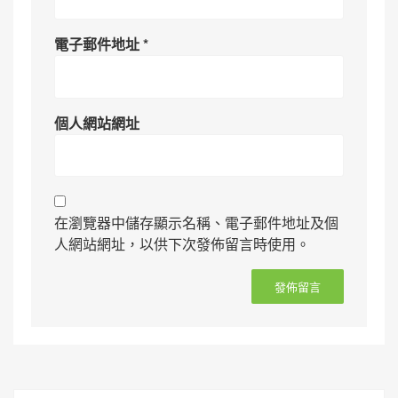
電子郵件地址
*
個人網站網址
在瀏覽器中儲存顯示名稱、電子郵件地址及個
人網站網址，以供下次發佈留言時使用。