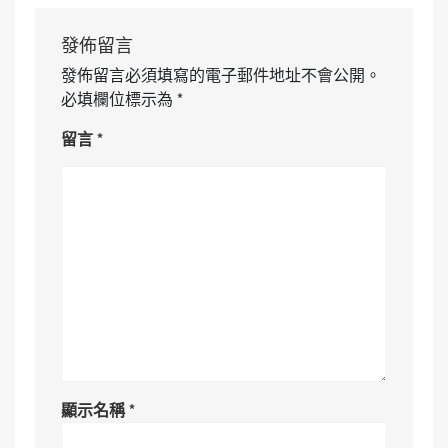
發佈留言
發佈留言必須填寫的電子郵件地址不會公開。
必填欄位標示為
*
留言
*
顯示名稱
*