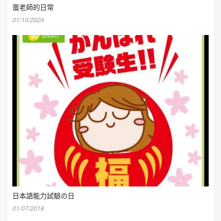
蛋老師的日常
01/10/2024
日本語能力試驗の日
01/07/2018