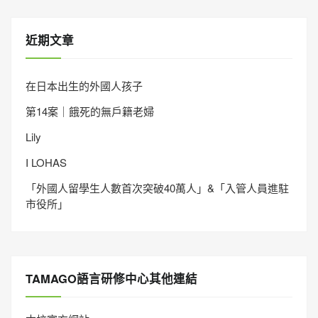
近期文章
在日本出生的外國人孩子
第14案｜餓死的無戶籍老婦
Lily
I LOHAS
「外國人留學生人數首次突破40萬人」&「入管人員進駐
市役所」
TAMAGO語言研修中心其他連結