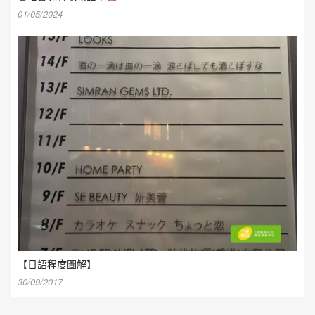
01/05/2024
【日語程度圖解】
30/09/2017