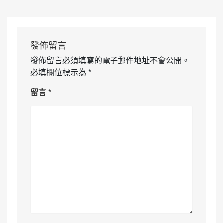
發佈留言
發佈留言必須填寫的電子郵件地址不會公開。
必填欄位標示為
*
留言
*