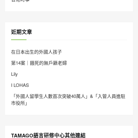
近期文章
在日本出生的外國人孩子
第14案｜餓死的無戶籍老婦
Lily
I LOHAS
「外國人留學生人數首次突破40萬人」&「入管人員進駐
市役所」
TAMAGO語言研修中心其他連結