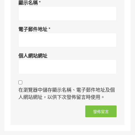
顯示名稱
*
電子郵件地址
*
個人網站網址
在瀏覽器中儲存顯示名稱、電子郵件地址及個
人網站網址，以供下次發佈留言時使用。