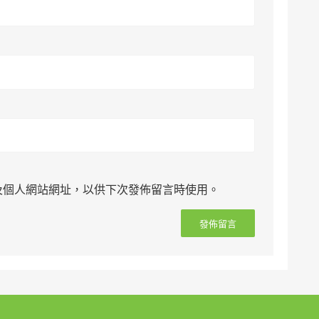
及個人網站網址，以供下次發佈留言時使用。