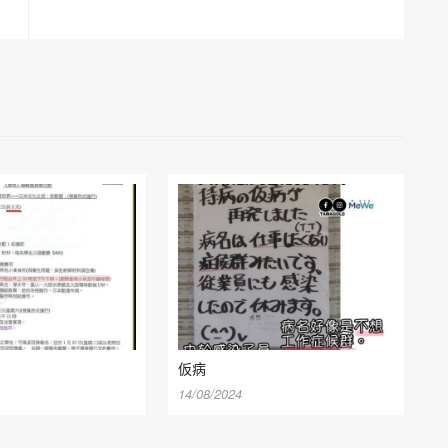
仮病
14/08/2024