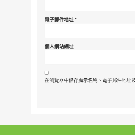
電子郵件地址
*
個人網站網址
在瀏覽器中儲存顯示名稱、電子郵件地址