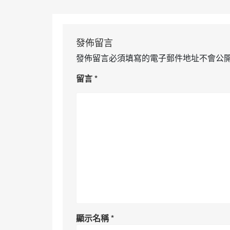
發佈留言
發佈留言必須填寫的電子郵件地址不會公
留言
*
顯示名稱
*