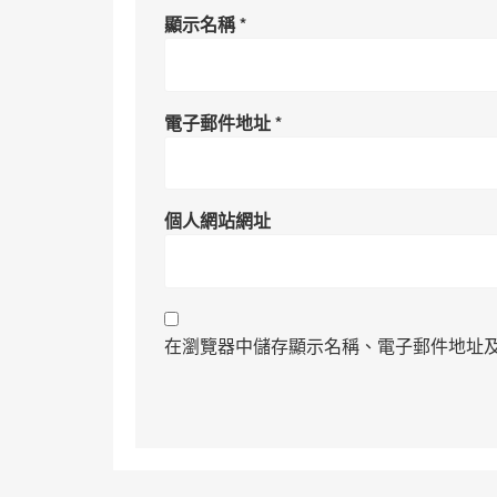
顯示名稱
*
電子郵件地址
*
個人網站網址
在瀏覽器中儲存顯示名稱、電子郵件地址