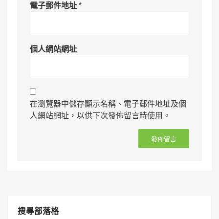
電子郵件地址
*
個人網站網址
在瀏覽器中儲存顯示名稱、電子郵件地址及個
人網站網址，以供下次發佈留言時使用。
搜㝷部落格