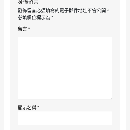
發佈留言
發佈留言必須填寫的電子郵件地址不會公開。
必填欄位標示為
*
留言
*
顯示名稱
*