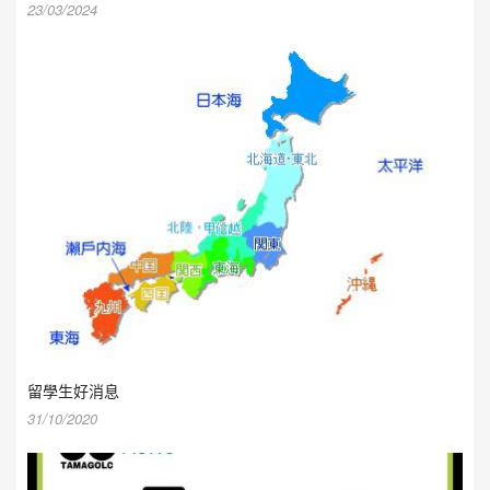
23/03/2024
留學生好消息
31/10/2020