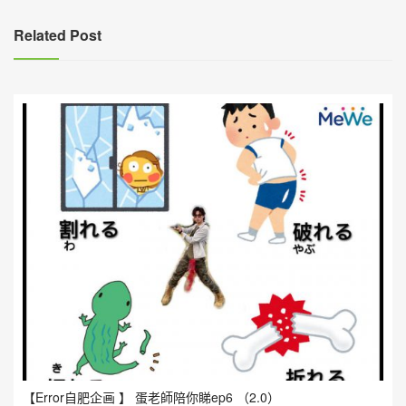
覽
Related Post
【Error自肥企画 】 蛋老師陪你睇ep6 （2.0）