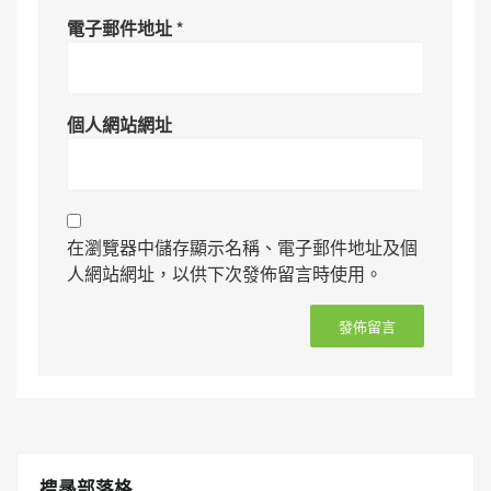
電子郵件地址
*
個人網站網址
在瀏覽器中儲存顯示名稱、電子郵件地址及個
人網站網址，以供下次發佈留言時使用。
搜㝷部落格