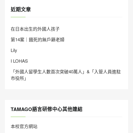
近期文章
在日本出生的外國人孩子
第14案｜餓死的無戶籍老婦
Lily
I LOHAS
「外國人留學生人數首次突破40萬人」&「入管人員進駐
市役所」
TAMAGO語言研修中心其他連結
本校官方網站