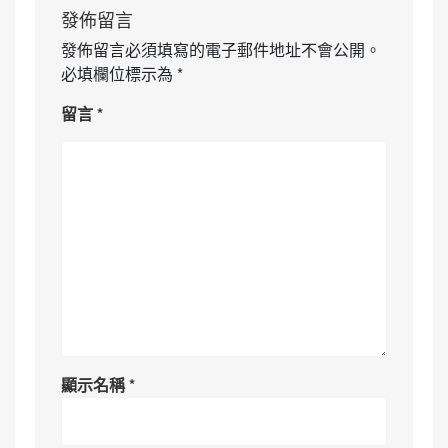
發佈留言
發佈留言必須填寫的電子郵件地址不會公開。
必填欄位標示為
*
留言
*
顯示名稱
*