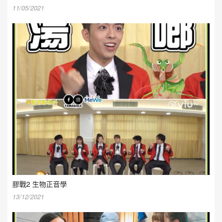
11/05/2021
膠戰2 生物正音學
13/12/2021