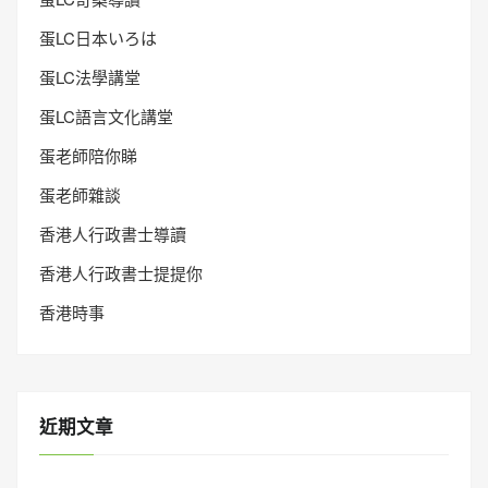
蛋LC日本いろは
蛋LC法學講堂
蛋LC語言文化講堂
蛋老師陪你睇
蛋老師雜談
香港人行政書士導讀
香港人行政書士提提你
香港時事
近期文章