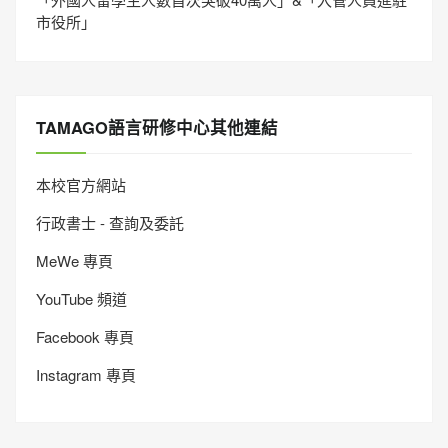
市役所」
TAMAGO語言研修中心其他連結
本校官方網站
行政書士 - 查詢及委託
MeWe 專頁
YouTube 頻道
Facebook 專頁
Instagram 專頁