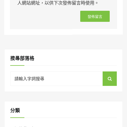
人網站網址，以供下次發佈留言時使用。
搜㝷部落格
Search
for:
分類