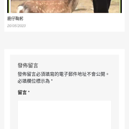
鹿仔鞠躬
20/05/2023
發佈留言
發佈留言必須填寫的電子郵件地址不會公開。
必填欄位標示為
*
留言
*