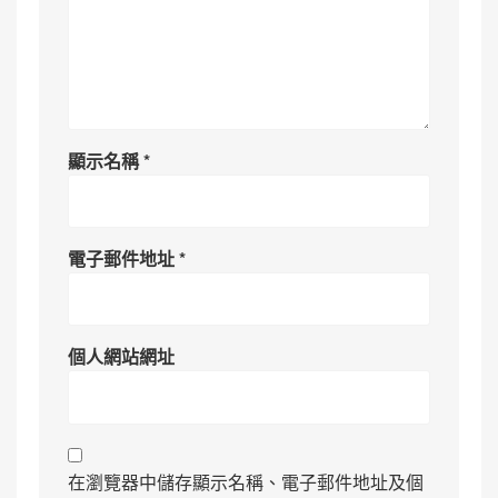
顯示名稱
*
電子郵件地址
*
個人網站網址
在瀏覽器中儲存顯示名稱、電子郵件地址及個