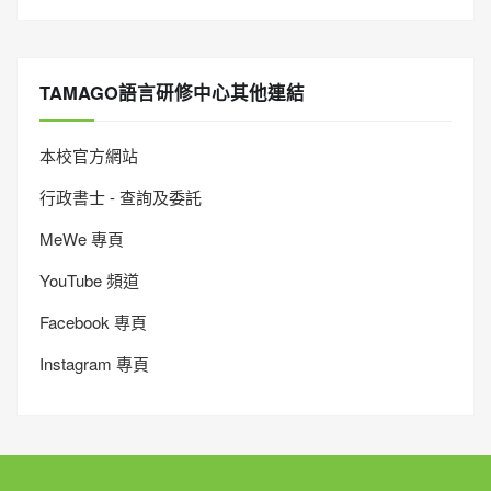
TAMAGO語言研修中心其他連結
本校官方網站
行政書士 - 查詢及委託
MeWe 專頁
YouTube 頻道
Facebook 專頁
Instagram 專頁