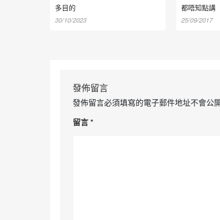
多目的
都唔知點講
30/10/2023
25/09/2017
發佈留言
發佈留言必須填寫的電子郵件地址不會公
留言
*