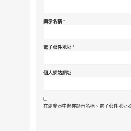
顯示名稱
*
電子郵件地址
*
個人網站網址
在瀏覽器中儲存顯示名稱、電子郵件地址