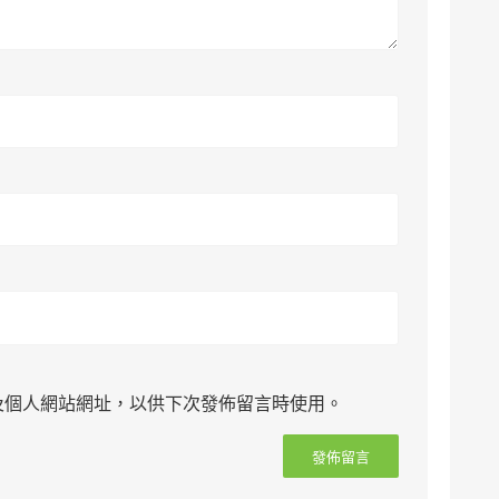
及個人網站網址，以供下次發佈留言時使用。