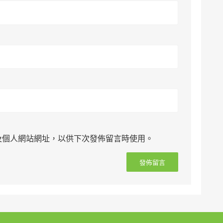
及個人網站網址，以供下次發佈留言時使用。