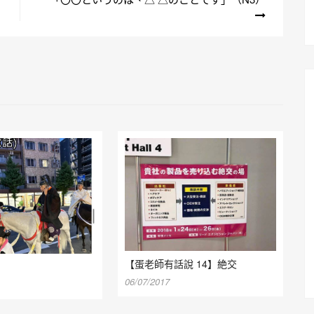
【蛋老師有話說 14】絶交
06/07/2017