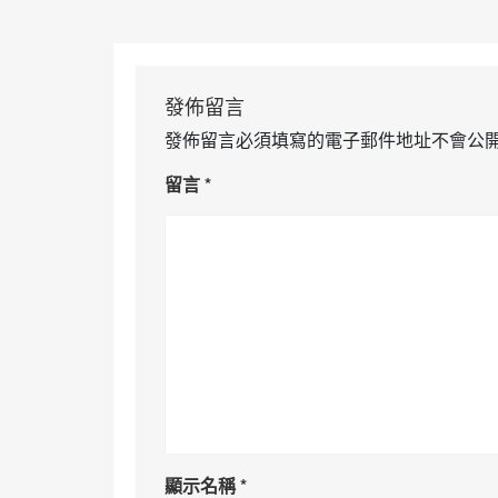
發佈留言
發佈留言必須填寫的電子郵件地址不會公
留言
*
顯示名稱
*