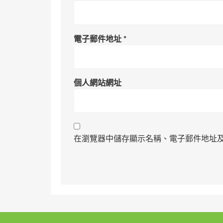
電子郵件地址
*
個人網站網址
在瀏覽器中儲存顯示名稱、電子郵件地址