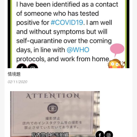
情境題
02/11/2020