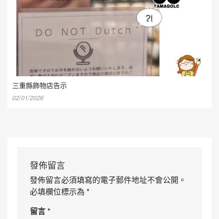
三重縣飾物店告示
02/01/2026
發佈留言
發佈留言必須填寫的電子郵件地址不會公開。
必填欄位標示為
*
留言
*