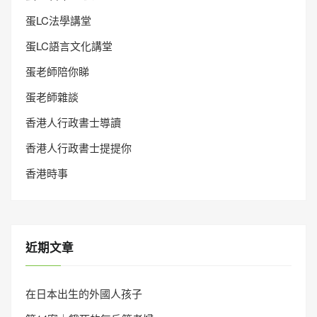
蛋LC法學講堂
蛋LC語言文化講堂
蛋老師陪你睇
蛋老師雜談
香港人行政書士導讀
香港人行政書士提提你
香港時事
近期文章
在日本出生的外國人孩子