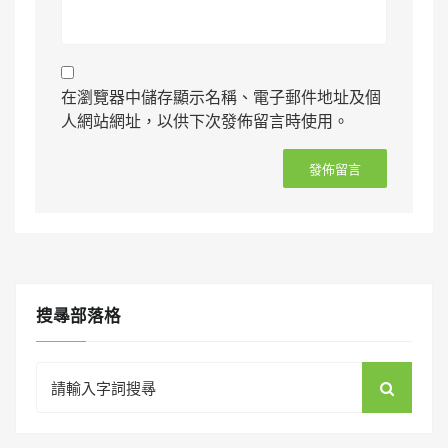
在瀏覽器中儲存顯示名稱、電子郵件地址及個
人網站網址，以供下次發佈留言時使用。
搜㝷部落格
Search
for: