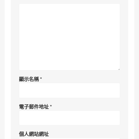
顯示名稱
*
電子郵件地址
*
個人網站網址