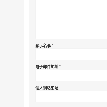
顯示名稱
*
電子郵件地址
*
個人網站網址