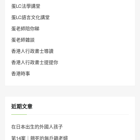
蛋LC法學講堂
蛋LC語言文化講堂
蛋老師陪你睇
蛋老師雜談
香港人行政書士導讀
香港人行政書士提提你
香港時事
近期文章
在日本出生的外國人孩子
第14案｜餓死的無戶籍老婦