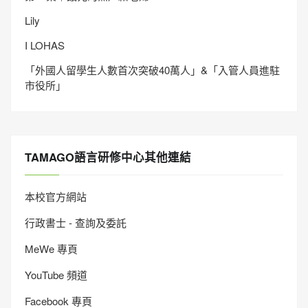
Lily
I LOHAS
「外國人留學生人數首次突破40萬人」&「入管人員進駐
市役所」
TAMAGO語言研修中心其他連結
本校官方網站
行政書士 - 查詢及委託
MeWe 專頁
YouTube 頻道
Facebook 專頁