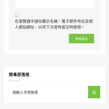
在瀏覽器中儲存顯示名稱、電子郵件地址及個
人網站網址，以供下次發佈留言時使用。
搜㝷部落格
Search
for: