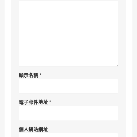
顯示名稱
*
電子郵件地址
*
個人網站網址