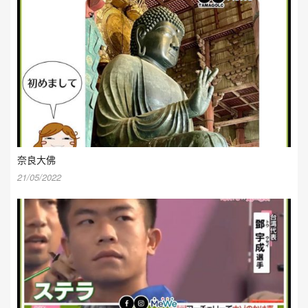
奈良大佛
21/05/2022