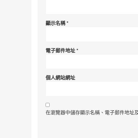
顯示名稱
*
電子郵件地址
*
個人網站網址
在瀏覽器中儲存顯示名稱、電子郵件地址