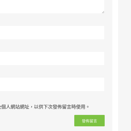
及個人網站網址，以供下次發佈留言時使用。