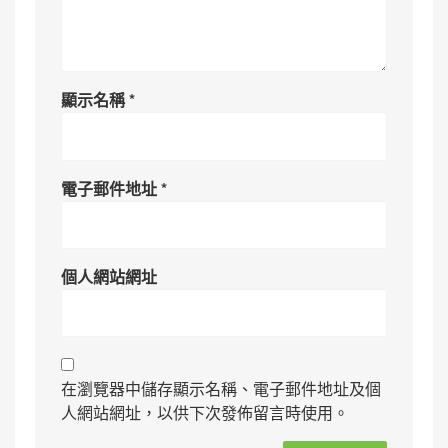
顯示名稱
*
電子郵件地址
*
個人網站網址
在瀏覽器中儲存顯示名稱、電子郵件地址及個
人網站網址，以供下次發佈留言時使用。