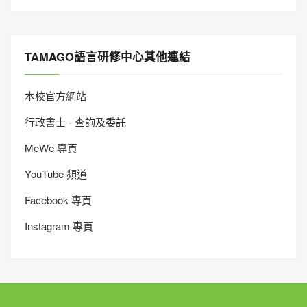
TAMAGO語言研修中心其他連結
本校官方網站
行政書士 - 查詢及委託
MeWe 專頁
YouTube 頻道
Facebook 專頁
Instagram 專頁