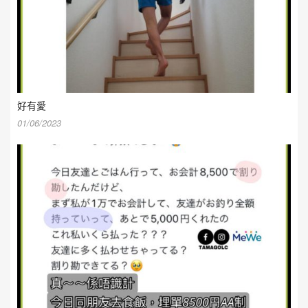
好有愛
01/06/2023