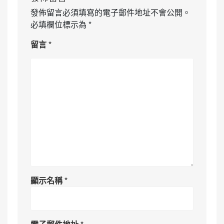
發佈留言必須填寫的電子郵件地址不會公開。
必填欄位標示為
*
留言
*
顯示名稱
*