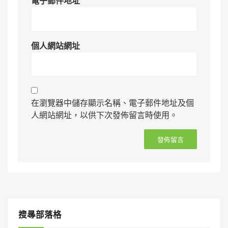
電子郵件地址
*
個人網站網址
在瀏覽器中儲存顯示名稱、電子郵件地址及個
人網站網址，以供下次發佈留言時使用。
搜㝷部落格