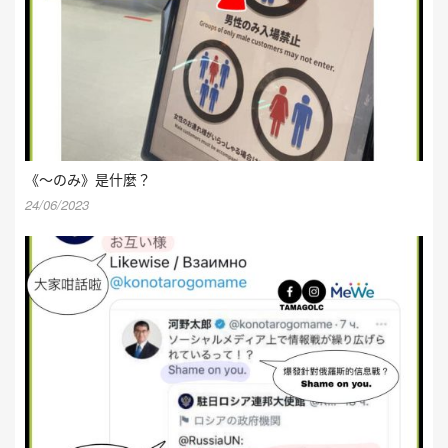
《〜のみ》是什麼？
24/06/2023