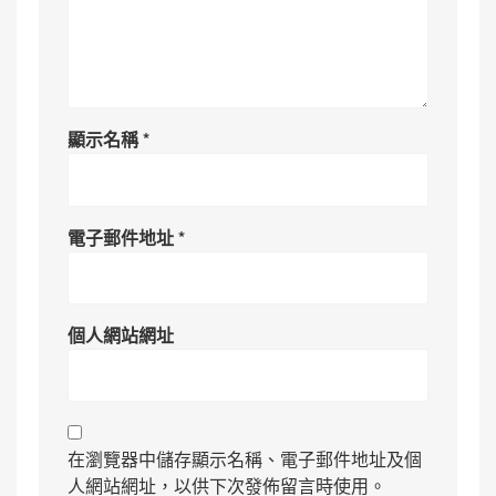
顯示名稱
*
電子郵件地址
*
個人網站網址
在瀏覽器中儲存顯示名稱、電子郵件地址及個
人網站網址，以供下次發佈留言時使用。