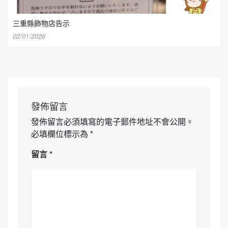
三重縣飾物店告示
02/01/2026
發佈留言
發佈留言必須填寫的電子郵件地址不會公開。
必填欄位標示為
*
留言
*