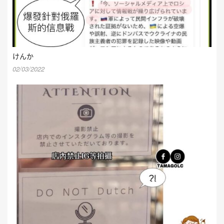
けんか
02/03/2022