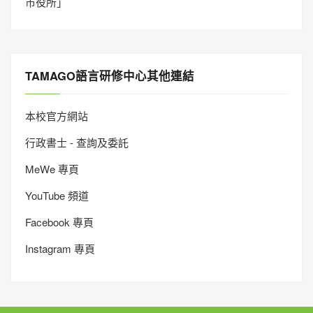
市役所」
TAMAGO語言研修中心其他連結
本校官方網站
行政書士 - 查詢及委託
MeWe 專頁
YouTube 頻道
Facebook 專頁
Instagram 專頁