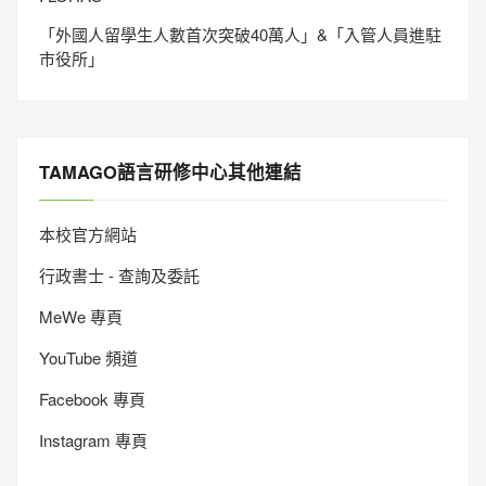
「外國人留學生人數首次突破40萬人」&「入管人員進駐
市役所」
TAMAGO語言研修中心其他連結
本校官方網站
行政書士 - 查詢及委託
MeWe 專頁
YouTube 頻道
Facebook 專頁
Instagram 專頁