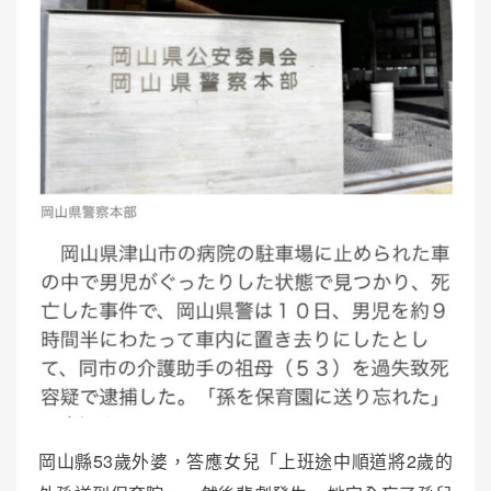
岡山縣53歲外婆，答應女兒「上班途中順道將2歲的