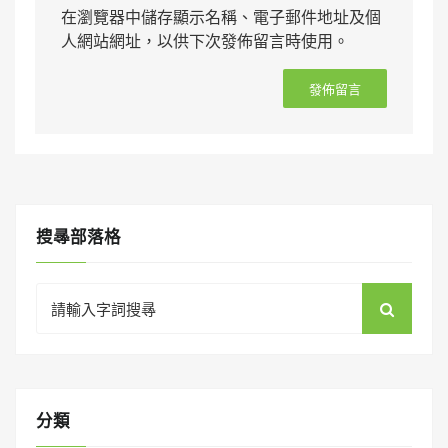
在瀏覽器中儲存顯示名稱、電子郵件地址及個
人網站網址，以供下次發佈留言時使用。
搜㝷部落格
Search
for:
分類