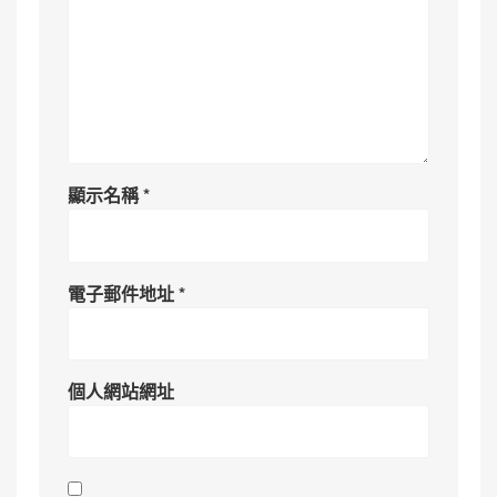
顯示名稱
*
電子郵件地址
*
個人網站網址